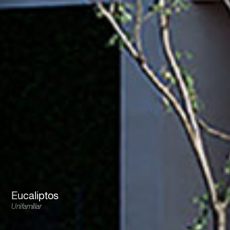
Eucaliptos
Unifamiliar