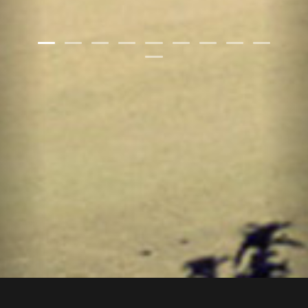
Compartir
Proyecto