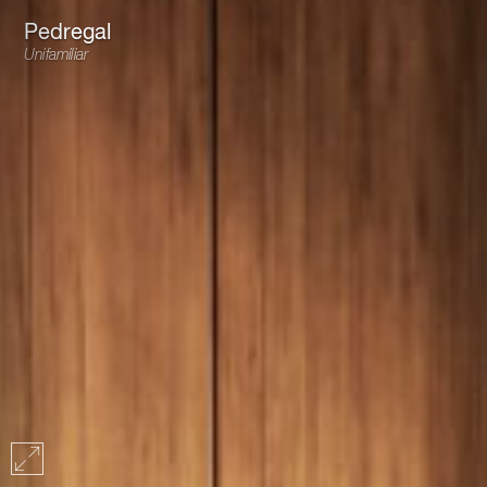
Pedregal
Unifamiliar