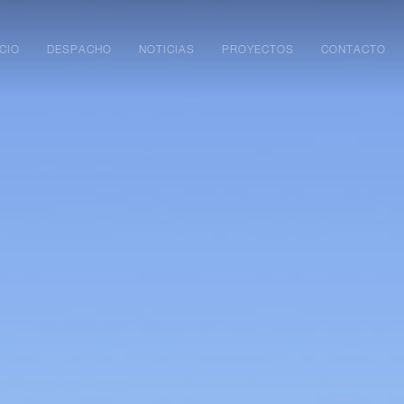
ICIO
DESPACHO
NOTICIAS
PROYECTOS
CONTACTO