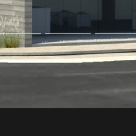
Compartir
Proyecto