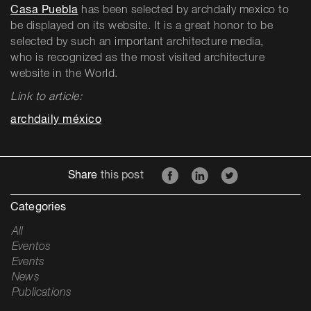
Casa Puebla
has been selected by archdaily mexico to
be displayed on its website.
It is a great honor to be
selected by such an important architecture media,
who is
recognized as the most visited architecture
website in the World.
Link to article:
archdaily méxico
Share
this post
Categories
All
Eventos
Events
News
Publications